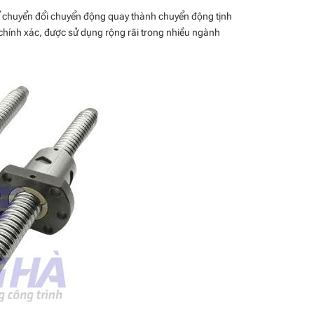
ế để chuyển đổi chuyển động quay thành chuyển động tịnh
 chính xác, được sử dụng rộng rãi trong nhiều ngành