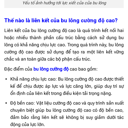
Yếu tố ảnh hưởng tới lực xiết của của bu lông
Thế nào là liên kết của bu lông cường độ cao?
Liên kết của bu lông cường độ cao là quá trình kết nối hai
hoặc nhiều thành phần cấu trúc bằng cách sử dụng bu
lông có khả năng chịu lực cao. Trong quá trình này, bu lông
cường độ cao được sử dụng để tạo ra một liên kết vững
chắc và an toàn giữa các bộ phận cấu trúc.
Đặc điểm của
bu lông cường độ
cao bao gồm:
Khả năng chịu lực cao: Bu lông cường độ cao được thiết
kế để chịu được áp lực và lực căng lớn, giúp duy trì sự
ổn định của liên kết trong điều kiện tải trọng nặng.
Độ bền cao: Vật liệu cường độ cao và quy trình sản xuất
chuyên biệt giúp bu lông cường độ cao có độ bền cao,
đảm bảo rằng liên kết sẽ không bị suy giảm dưới tác
động của lực lớn.