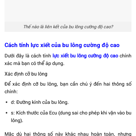
Thế nào là liên kết của bu lông cường độ cao?
Cách tính lực xiết của bu lông cường độ cao
Dưới đây là cách tính
lực xiết bu lông cường độ cao
chính
xác mà bạn có thể áp dụng.
Xác định cỡ bu lông
Để xác định cỡ bu lông, bạn cần chú ý đến hai thông số
chính:
d: Đường kính của bu lông.
s: Kích thước của Ecu (dung sai cho phép khi vặn vào bu
lông).
Mặc dù hai thông số này khác nhau hoàn toàn, nhưng