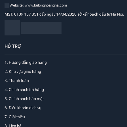
Website: www.bulonghoangha.com
MST: 0109 157 351 cấp ngày 14/04/2020 sở kế hoạch đầu tư Hà Nội.
HỖ TRỢ
1.
Hướng dẫn giao hàng
2. Khu vực giao hàng
3. Thanh toán
4. Chính sách trả hàng
5. Chính sách bảo mật
6. Điều khoản dịch vụ
7. Giới thiệu
8. Liên hệ