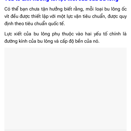
Có thể bạn chưa tận hưởng biết rằng, mỗi loại bu lông ốc
vít đều được thiết lập với một lực vặn tiêu chuẩn, được quy
định theo tiêu chuẩn quốc tế.
Lực xiết của bu lông phụ thuộc vào hai yếu tố chính là
đường kính của bu lông và cấp độ bền của nó.