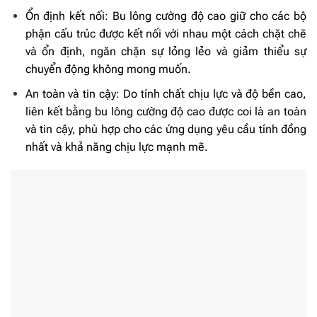
Ổn định kết nối: Bu lông cường độ cao giữ cho các bộ
phận cấu trúc được kết nối với nhau một cách chặt chẽ
và ổn định, ngăn chặn sự lỏng lẻo và giảm thiểu sự
chuyển động không mong muốn.
An toàn và tin cậy: Do tính chất chịu lực và độ bền cao,
liên kết bằng bu lông cường độ cao được coi là an toàn
và tin cậy, phù hợp cho các ứng dụng yêu cầu tính đồng
nhất và khả năng chịu lực mạnh mẽ.