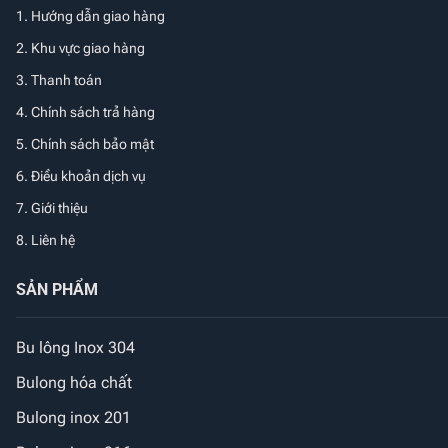
1.
Hướng dẫn giao hàng
2. Khu vực giao hàng
3. Thanh toán
4. Chính sách trả hàng
5. Chính sách bảo mật
6. Điều khoản dịch vụ
7. Giới thiệu
8. Liên hệ
SẢN PHẨM
Bu lông Inox 304
Bulong hóa chất
Bulong inox 201