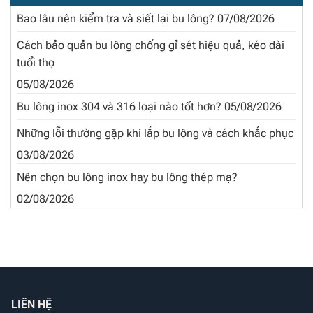
Bao lâu nên kiểm tra và siết lại bu lông?
07/08/2026
Cách bảo quản bu lông chống gỉ sét hiệu quả, kéo dài
tuổi thọ
05/08/2026
Bu lông inox 304 và 316 loại nào tốt hơn?
05/08/2026
Những lỗi thường gặp khi lắp bu lông và cách khắc phục
03/08/2026
Nên chọn bu lông inox hay bu lông thép mạ?
02/08/2026
LIÊN HỆ