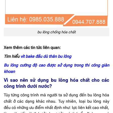
bu lông chống hóa chất
Xem thêm các tin tức liên quan:
Tìm hiểu
vít bake đầu dù thân bu lông
Bu lông cường độ cao được sử dụng trong thi công giàn
khoan
Vì sao nên sử dụng bu lông hóa chất cho các
công trình dưới nước?
Tùy từng công trình mà người ta sử dụng đến bu lông hóa
chất ở các dạng khác nhau. Tuy nhiên, loại bu lông này
đều có những ưu điểm nhất định như: lực liên kết cao nhất,