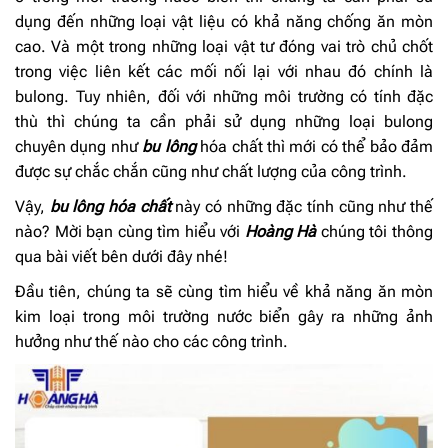
dụng đến những loại vật liệu có khả năng chống ăn mòn
cao. Và một trong những loại vật tư đóng vai trò chủ chốt
trong việc liên kết các mối nối lại với nhau đó chính là
bulong. Tuy nhiên, đối với những môi trường có tính đặc
thù thì chúng ta cần phải sử dụng những loại bulong
chuyên dụng như
bu lông
hóa chất thì mới có thể bảo đảm
được sự chắc chắn cũng như chất lượng của công trình.
Vậy,
bu lông hóa chất
này có những đặc tính cũng như thế
nào? Mời bạn cùng tìm hiểu với
Hoàng Hà
chúng tôi thông
qua bài viết bên dưới đây nhé!
Đầu tiên, chúng ta sẽ cùng tìm hiểu về khả năng ăn mòn
kim loại trong môi trường nước biển gây ra những ảnh
hưởng như thế nào cho các công trình.