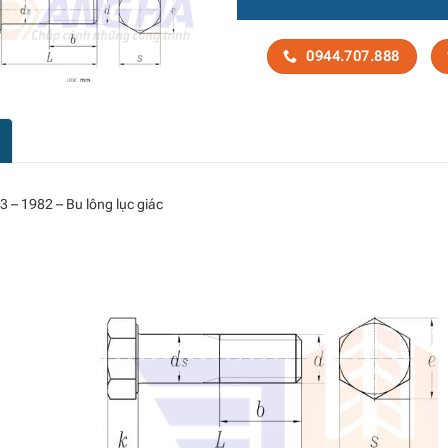
0944.707.888
13 – 1982 –
Bu lông lục giác