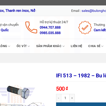
h ren inox, Nở đạn inox, Tắc kê nở inox, Vít tự khoan inox, Vít trí,
Email :
sales@bulongh
Hỗ trợ kỹ thuật 24/7
rợ vận chuyển
Thương 
0944.707.888
 Quốc
Cam kết
0985.035.888
LÔNG
ỐC VÍT
SẢN PHẨM KHÁC
LIÊN HỆ
CHIA SẺ
IFI 513 – 1982 – Bu l
500
₫
IFI 513 – 1982 – Bu lông lục giác số l