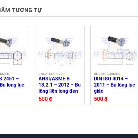
HẨM TƯƠNG TỰ
RIZED
UNCATEGORIZED
UNCATEGORIZED
S 2451 –
ANSI/ASME B
DIN ISO 4014 –
Bu lông lục
18.2.1 – 2012 – Bu
2011 – Bu lông lục
lông liền long đen
giác
600
₫
500
₫