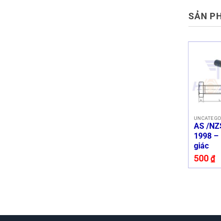
SẢN P
UNCATEGO
UNCATEGORIZED
UNCATEGORIZED
AS /NZ
DIN 961 – 1990 –
DIN 960 – 1990 –
1998 – 
Bu lông lục giác
Bu lông lục giác
giác
500
₫
500
₫
500
₫