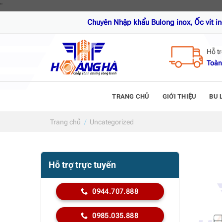
Skip
"
to
Chuyên Nhập khẩu Bulong inox, Ốc vít inox, Than
content
Hỗ t
Toàn
TRANG CHỦ
GIỚI THIỆU
BU 
Trang chủ
/
Uncategorized
Hỗ trợ trực tuyến
0944.707.888
0985.035.888