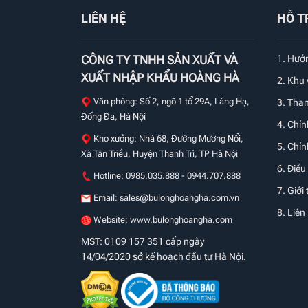
LIÊN HỆ
HỖ T
CÔNG TY TNHH SẢN XUẤT VÀ
1.
Hướn
XUẤT NHẬP KHẨU HOÀNG HÀ
2. Khu
Văn phòng: Số 2, ngõ 1 tổ 29A, Láng Hạ,
3. Tha
Đống Đa, Hà Nội
4. Chín
Kho xưởng: Nhà 68, Đường Mương Nổi,
5. Chí
Xã Tân Triều, Huyện Thanh Trì, TP Hà Nội
6. Điều
Hotline: 0985.035.888 - 0944.707.888
7. Giới 
Email:
sales@bulonghoangha.com.vn
8. Liên
Website: www.bulonghoangha.com
MST: 0109 157 351 cấp ngày
14/04/2020 sở kế hoạch đầu tư Hà Nội.