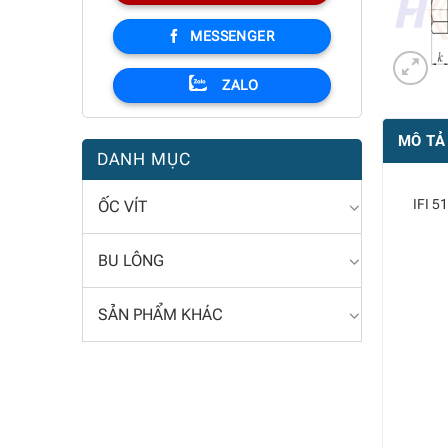
MESSENGER
ZALO
MÔ TẢ
DANH MỤC
IFI 5
ỐC VÍT
BU LÔNG
SẢN PHẨM KHÁC