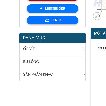
MESSENGER
ZALO
MÔ TẢ
DANH MỤC
AS 11
ỐC VÍT
BU LÔNG
SẢN PHẨM KHÁC