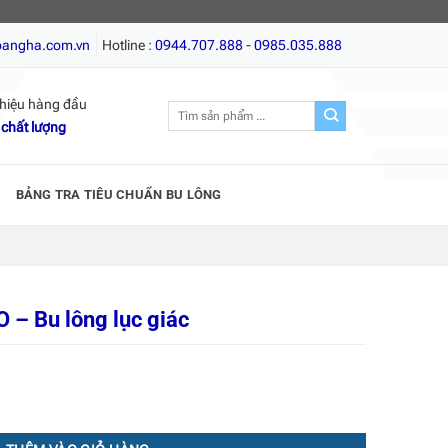
 trí, Vít gỗ, Giá tốt nhất, Chất lượng hàng đầu!
oangha.com.vn
Hotline :
0944.707.888
-
0985.035.888
hiệu hàng đầu
Tìm
 chất lượng
kiếm:
BẢNG TRA TIÊU CHUẨN BU LÔNG
 – Bu lông lục giác
ác số lượng