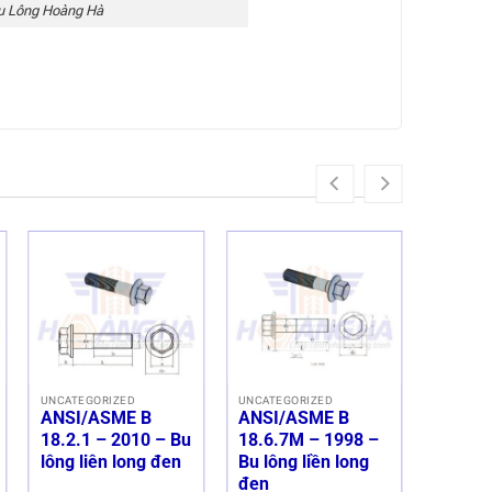
 Bu Lông Hoàng Hà
UNCATEGORIZED
UNCATEGORIZED
UNCATEG
ANSI/ASME B
ANSI/ASME B
Bu lông
18.2.1 – 2010 – Bu
18.6.7M – 1998 –
ANSI/
lông liên long đen
Bu lông liền long
18.6.3
đen