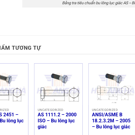
Bảng tra tiêu chuẩn bu lông lục giác AS –
HẨM TƯƠNG TỰ
RIZED
UNCATEGORIZED
UNCATEGORIZED
S 2451 –
AS 1111.2 – 2000
ANSI/ASME B
Bu lông lục
ISO – Bu lông lục
18.2.3.2M – 2005
giác
– Bu lông lục giác