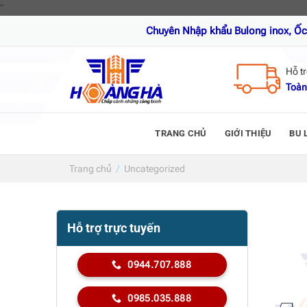
Skip
"
to
Chuyên Nhập khẩu Bulong inox, Ốc vít inox,
content
Hỗ t
Toàn
TRANG CHỦ
GIỚI THIỆU
BU 
Trang chủ
/
Uncategorized
Hỗ trợ trực tuyến
0944.707.888
0985.035.888