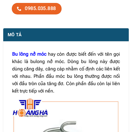
0985.035.888
MÔ TẢ
Bu lông nở móc
hay còn được biết đến với tên gọi
khác là bulong nở móc. Dòng bu lông này được
dùng căng dây, căng cáp nhằm cố định các liên kết
với nhau. Phần đầu móc bu lông thường được nối
với đầu tròn của tăng đơ. Còn phần đầu còn lại liên
kết trực tiếp với nền.