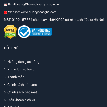
Email:
sales@bulonghoangha.com.vn
Website: www.bulonghoangha.com
MST: 0109 157 351 cấp ngày 14/04/2020 sở kế hoạch đầu tư Hà Nội.
HỖ TRỢ
1.
Hướng dẫn giao hàng
2. Khu vực giao hàng
3. Thanh toán
4. Chính sách trả hàng
5. Chính sách bảo mật
6. Điều khoản dịch vụ