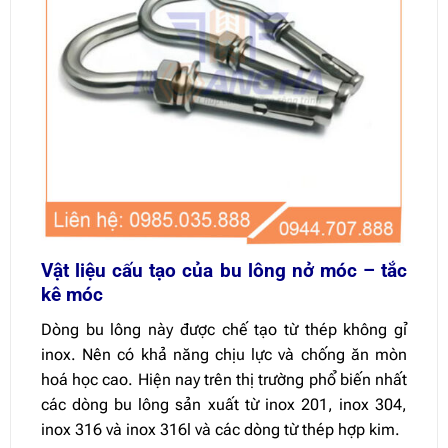
Vật liệu cấu tạo của bu lông nở móc – tắc
kê móc
Dòng bu lông này được chế tạo từ thép không gỉ
inox. Nên có khả năng chịu lực và chống ăn mòn
hoá học cao. Hiện nay trên thị trường phổ biến nhất
các dòng bu lông sản xuất từ inox 201, inox 304,
inox 316 và inox 316l và các dòng từ thép hợp kim.