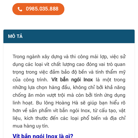
0985.035.888
MÔ TẢ
Trong ngành xây dựng và thi công mái lợp, việc sử
dụng các loại vít chất lượng cao đóng vai trò quan
trọng trong việc đảm bảo độ bền và tính thẩm mỹ
của công trình.
Vít bắn ngói Inox
là một trong
những lựa chọn hàng đầu, không chỉ bởi khả năng
chống ăn mòn vượt trội mà còn bởi tính ứng dụng
linh hoạt. Bu lông Hoàng Hà sẽ giúp bạn hiểu rõ
hơn về sản phẩm vít bắn ngói Inox, từ cấu tạo, vật
liệu, kích thước đến các loại phổ biến và địa chỉ
mua hàng uy tín.
Vít bắn ngói Inox là gì?