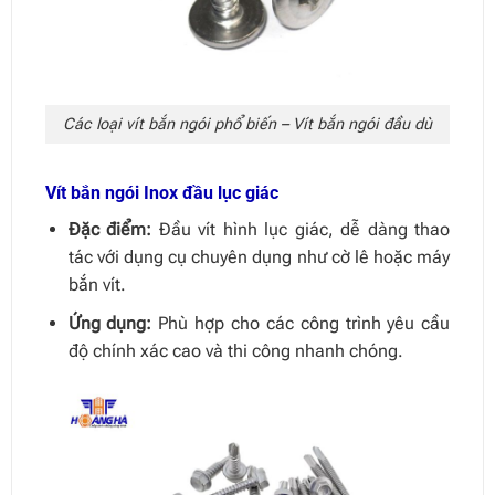
Các loại vít bắn ngói phổ biến – Vít bắn ngói đầu dù
Vít bắn ngói Inox đầu lục giác
Đặc điểm:
Đầu vít hình lục giác, dễ dàng thao
tác với dụng cụ chuyên dụng như cờ lê hoặc máy
bắn vít.
Ứng dụng:
Phù hợp cho các công trình yêu cầu
độ chính xác cao và thi công nhanh chóng.