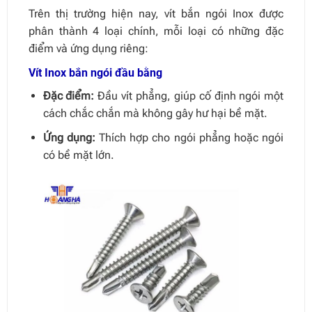
Trên thị trường hiện nay, vít bắn ngói Inox được
phân thành 4 loại chính, mỗi loại có những đặc
điểm và ứng dụng riêng:
Vít Inox bắn ngói đầu bằng
Đặc điểm:
Đầu vít phẳng, giúp cố định ngói một
cách chắc chắn mà không gây hư hại bề mặt.
Ứng dụng:
Thích hợp cho ngói phẳng hoặc ngói
có bề mặt lớn.