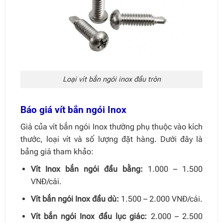
Loại vít bắn ngói inox đầu tròn
Báo giá vít bắn ngói Inox
Giá của vít bắn ngói Inox thường phụ thuộc vào kích
thước, loại vít và số lượng đặt hàng. Dưới đây là
bảng giá tham khảo:
Vít Inox bắn ngói đầu bằng:
1.000 – 1.500
VNĐ/cái.
Vít bắn ngói Inox đầu dù:
1.500 – 2.000 VNĐ/cái.
Vít bắn ngói Inox đầu lục giác:
2.000 – 2.500