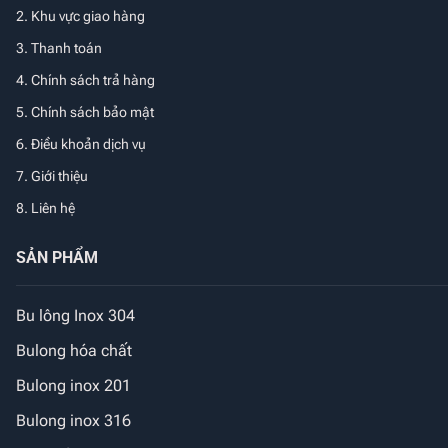
2. Khu vực giao hàng
3. Thanh toán
4. Chính sách trả hàng
5. Chính sách bảo mật
6. Điều khoản dịch vụ
7. Giới thiệu
8. Liên hệ
SẢN PHẨM
Bu lông Inox 304
Bulong hóa chất
Bulong inox 201
Bulong inox 316