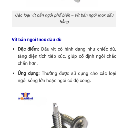
Các loại vít bắn ngói phổ biến – Vít bắn ngói Inox đầu
bằng
Vít bắn ngói Inox đầu dù
Đặc điểm:
Đầu vít có hình dạng như chiếc dù,
tăng diện tích tiếp xúc, giúp cố định ngói chắc
chắn hơn.
Ứng dụng:
Thường được sử dụng cho các loại
ngói sóng lớn hoặc ngói có độ cong.