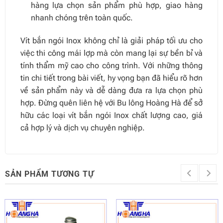
hàng lựa chọn sản phẩm phù hợp, giao hàng
nhanh chóng trên toàn quốc.
Vít bắn ngói Inox không chỉ là giải pháp tối ưu cho
việc thi công mái lợp mà còn mang lại sự bền bỉ và
tính thẩm mỹ cao cho công trình. Với những thông
tin chi tiết trong bài viết, hy vọng bạn đã hiểu rõ hơn
về sản phẩm này và dễ dàng đưa ra lựa chọn phù
hợp. Đừng quên liên hệ với Bu lông Hoàng Hà để sở
hữu các loại vít bắn ngói Inox chất lượng cao, giá
cả hợp lý và dịch vụ chuyên nghiệp.
SẢN PHẨM TƯƠNG TỰ