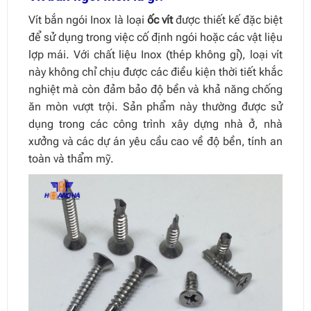
Vít bắn ngói Inox là loại
ốc vít
được thiết kế đặc biệt
để sử dụng trong việc cố định ngói hoặc các vật liệu
lợp mái. Với chất liệu Inox (thép không gỉ), loại vít
này không chỉ chịu được các điều kiện thời tiết khắc
nghiệt mà còn đảm bảo độ bền và khả năng chống
ăn mòn vượt trội. Sản phẩm này thường được sử
dụng trong các công trình xây dựng nhà ở, nhà
xưởng và các dự án yêu cầu cao về độ bền, tính an
toàn và thẩm mỹ.