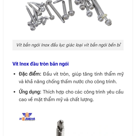
Vít bắn ngói Inox đầu lục giác loại vít bắn ngói bền bỉ
Vít Inox đầu tròn bắn ngói
Đặc điểm:
Đầu vít tròn, giúp tăng tính thẩm mỹ
và khả năng chống thấm nước cho công trình.
Ứng dụng:
Thích hợp cho các công trình yêu cầu
cao về mặt thẩm mỹ và chất lượng.