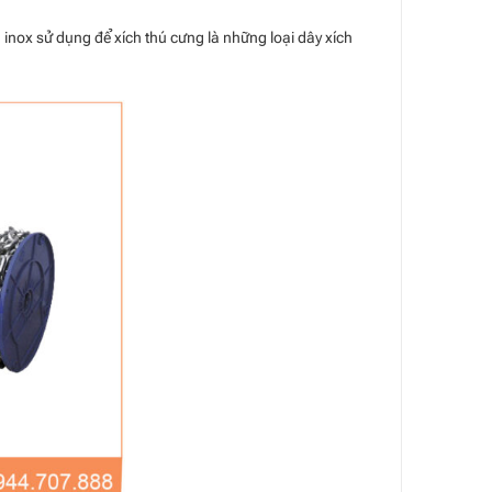
 inox sử dụng để xích thú cưng là những loại dây xích