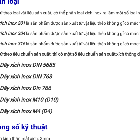
n loại
ứ theo loại vật liệu sản xuất, có thể phân loại xích inox ra làm một số loại 
ích inox 201
là sản phẩm được sản xuất từ vật liệu thép không gỉ có mác 
ích inox 304
là sản phẩm được sản xuất từ vật liệu thép không gỉ có mác 
ích inox 316
là sản phẩm được sản xuất từ vật liệu thép không gỉ có mác 
ứ theo tiêu chuẩn sản xuất, thì có một số tiêu chuẩn sản xuất xích thông 
Dây xích inox DIN 5685
Dây xích inox DIN 763
Dây xích inox Din 766
Dây xích inox M10 (D10)
Dây xích inox M4 (D4)
ng số kỹ thuật
 kính thân mắt xích: 3mm