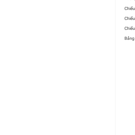
Chiều
Chiều
Chiều
Bảng 