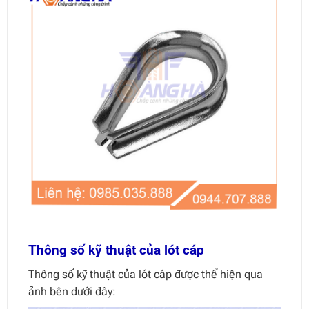
Thông số kỹ thuật của lót cáp
Thông số kỹ thuật của lót cáp được thể hiện qua
ảnh bên dưới đây: