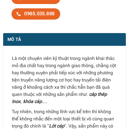
0985.035.888
MÔ TẢ
Là một chuyên viên kỹ thuật trong ngành khai thác
mỏ địa chất hay trong ngành giao thông, chằng cột
hay thường xuyên phải tiếp xúc với những phương
tiện truyền năng lượng cơ học hay truyền tải điện
năng ở khoảng cách xa thì chắc hẳn bạn đã quá
quen thuộc với những sản phẩm như:
cáp thép
Inox
,
khóa cáp
….
Tuy nhiên, trong những lĩnh vực kể trên thì không
thể không nhắc đến một loại thiết bị vô cùng quan
trọng đó chính là “
Lót cáp
”. Vậy, sản phẩm này có