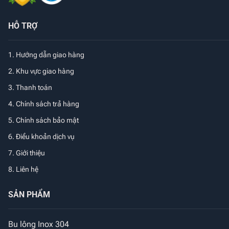
HỖ TRỢ
1.
Hướng dẫn giao hàng
2. Khu vực giao hàng
3. Thanh toán
4. Chính sách trả hàng
5. Chính sách bảo mật
6. Điều khoản dịch vụ
7. Giới thiệu
8. Liên hệ
SẢN PHẨM
Bu lông Inox 304