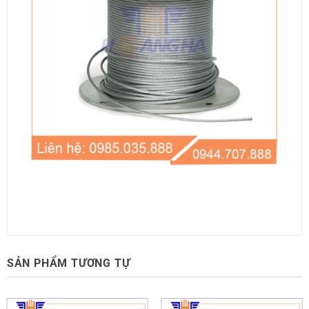
SẢN PHẨM TƯƠNG TỰ