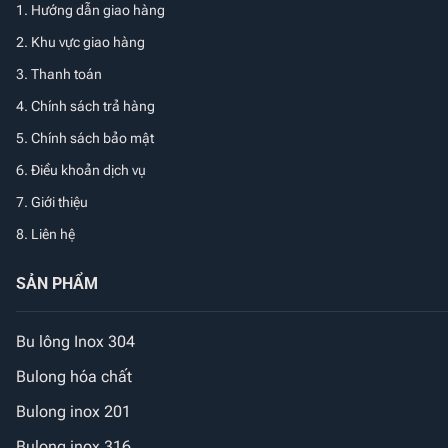
1.
Hướng dẫn giao hàng
2. Khu vực giao hàng
3. Thanh toán
4. Chính sách trả hàng
5. Chính sách bảo mật
6. Điều khoản dịch vụ
7. Giới thiệu
8. Liên hệ
SẢN PHẨM
Bu lông Inox 304
Bulong hóa chất
Bulong inox 201
Bulong inox 316