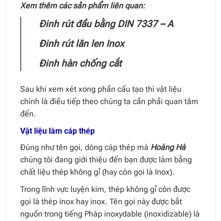
Xem thêm các sản phẩm liên quan:
Đinh rút đầu bằng DIN 7337 – A
Đinh rút lăn len Inox
Đinh hàn chống cắt
Sau khi xem xét xong phần cấu tạo thì vật liệu
chính là điều tiếp theo chúng ta cần phải quan tâm
đến.
Vật liệu làm cáp thép
Đúng như tên gọi, dòng cáp thép mà
Hoàng Hà
chúng tôi đang giới thiệu đến bạn được làm bằng
chất liệu thép không gỉ (hay còn gọi là Inox).
Trong lĩnh vực luyện kim, thép không gỉ còn được
gọi là thép inox hay inox. Tên gọi này được bắt
nguồn trong tiếng Pháp inoxydable (inoxidizable) là