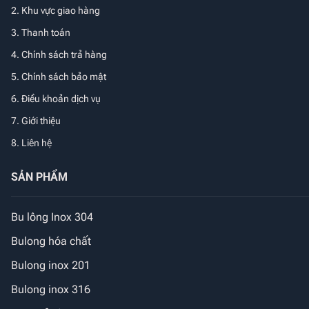
2. Khu vực giao hàng
3. Thanh toán
4. Chính sách trả hàng
5. Chính sách bảo mật
6. Điều khoản dịch vụ
7. Giới thiệu
8. Liên hệ
SẢN PHẨM
Bu lông Inox 304
Bulong hóa chất
Bulong inox 201
Bulong inox 316