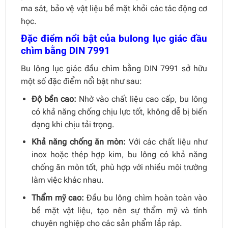
ma sát, bảo vệ vật liệu bề mặt khỏi các tác động cơ
học.
Đặc điểm nổi bật của bulong lục giác đầu
chìm bằng DIN 7991
Bu lông lục giác đầu chìm bằng DIN 7991 sở hữu
một số đặc điểm nổi bật như sau:
Độ bền cao:
Nhờ vào chất liệu cao cấp, bu lông
có khả năng chống chịu lực tốt, không dễ bị biến
dạng khi chịu tải trọng.
Khả năng chống ăn mòn:
Với các chất liệu như
inox hoặc thép hợp kim, bu lông có khả năng
chống ăn mòn tốt, phù hợp với nhiều môi trường
làm việc khác nhau.
Thẩm mỹ cao:
Đầu bu lông chìm hoàn toàn vào
bề mặt vật liệu, tạo nên sự thẩm mỹ và tính
chuyên nghiệp cho các sản phẩm lắp ráp.