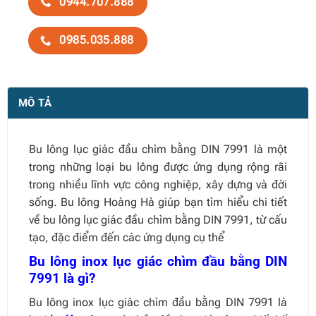
0944.707.888
0985.035.888
MÔ TẢ
Bu lông lục giác đầu chìm bằng DIN 7991 là một
trong những loại bu lông được ứng dụng rộng rãi
trong nhiều lĩnh vực công nghiệp, xây dựng và đời
sống. Bu lông Hoàng Hà giúp bạn tìm hiểu chi tiết
về bu lông lục giác đầu chìm bằng DIN 7991, từ cấu
tạo, đặc điểm đến các ứng dụng cụ thể
Bu lông inox lục giác chìm đầu bằng DIN
7991 là gì?
Bu lông inox lục giác chìm đầu bằng DIN 7991 là