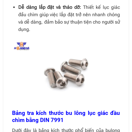
Dễ dàng lắp đặt và tháo dỡ:
Thiết kế lục giác
đầu chìm giúp việc lắp đặt trở nên nhanh chóng
và dễ dàng, đảm bảo sự thuận tiện cho người sử
dụng.
Bảng tra kích thước bu lông lục giác đầu
chìm bằng DIN 7991
Dưới đây là bảng kích thước phổ biến của bulong