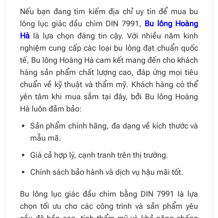
Nếu bạn đang tìm kiếm địa chỉ uy tín để mua bu
lông lục giác đầu chìm DIN 7991,
Bu lông Hoàng
Hà
là lựa chọn đáng tin cậy. Với nhiều năm kinh
nghiệm cung cấp các loại bu lông đạt chuẩn quốc
tế, Bu lông Hoàng Hà cam kết mang đến cho khách
hàng sản phẩm chất lượng cao, đáp ứng mọi tiêu
chuẩn về kỹ thuật và thẩm mỹ. Khách hàng có thể
yên tâm khi mua sắm tại đây, bởi Bu lông Hoàng
Hà luôn đảm bảo:
Sản phẩm chính hãng, đa dạng về kích thước và
mẫu mã.
Giá cả hợp lý, cạnh tranh trên thị trường.
Chính sách bảo hành và dịch vụ hậu mãi tốt.
Bu lông lục giác đầu chìm bằng DIN 7991 là lựa
chọn tối ưu cho các công trình và sản phẩm yêu