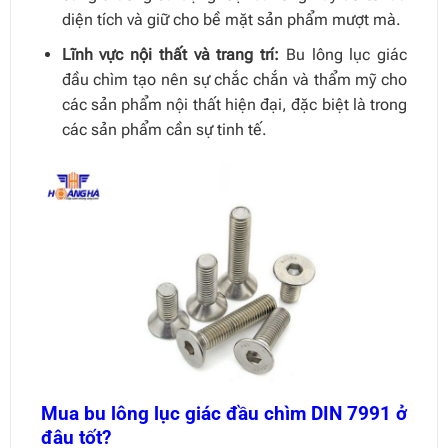
diện tích và giữ cho bề mặt sản phẩm mượt mà.
Lĩnh vực nội thất và trang trí:
Bu lông lục giác
đầu chìm tạo nên sự chắc chắn và thẩm mỹ cho
các sản phẩm nội thất hiện đại, đặc biệt là trong
các sản phẩm cần sự tinh tế.
Mua bu lông lục giác đầu chìm DIN 7991 ở
đâu tốt?