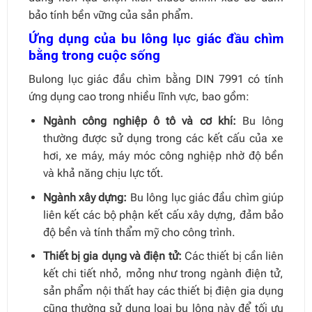
bảo tính bền vững của sản phẩm.
Ứng dụng của bu lông lục giác đầu chìm
bằng trong cuộc sống
Bulong lục giác đầu chìm bằng DIN 7991 có tính
ứng dụng cao trong nhiều lĩnh vực, bao gồm:
Ngành công nghiệp ô tô và cơ khí:
Bu lông
thường được sử dụng trong các kết cấu của xe
hơi, xe máy, máy móc công nghiệp nhờ độ bền
và khả năng chịu lực tốt.
Ngành xây dựng:
Bu lông lục giác đầu chìm giúp
liên kết các bộ phận kết cấu xây dựng, đảm bảo
độ bền và tính thẩm mỹ cho công trình.
Thiết bị gia dụng và điện tử:
Các thiết bị cần liên
kết chi tiết nhỏ, mỏng như trong ngành điện tử,
sản phẩm nội thất hay các thiết bị điện gia dụng
cũng thường sử dụng loại bu lông này để tối ưu