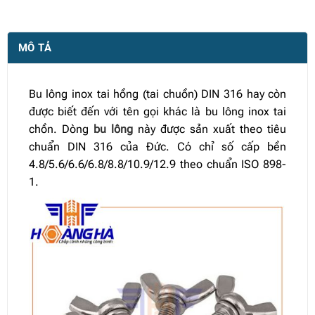
MÔ TẢ
Bu lông inox tai hồng (tai chuồn) DIN 316 hay còn
được biết đến với tên gọi khác là bu lông inox tai
chồn. Dòng
bu lông
này được sản xuất theo tiêu
chuẩn DIN 316 của Đức. Có chỉ số cấp bền
4.8/5.6/6.6/6.8/8.8/10.9/12.9 theo chuẩn ISO 898-
1.