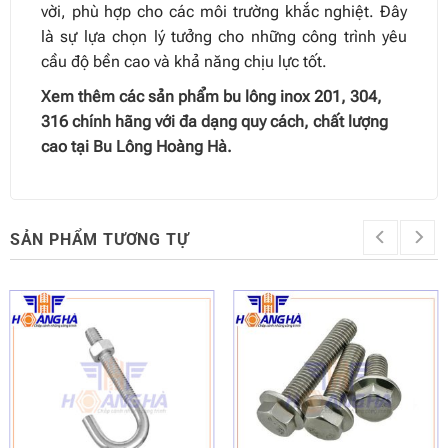
vời, phù hợp cho các môi trường khắc nghiệt. Đây
là sự lựa chọn lý tưởng cho những công trình yêu
cầu độ bền cao và khả năng chịu lực tốt.
Xem thêm các sản phẩm
bu lông inox 201
, 304,
316 chính hãng với đa dạng quy cách, chất lượng
cao tại Bu Lông Hoàng Hà.
SẢN PHẨM TƯƠNG TỰ