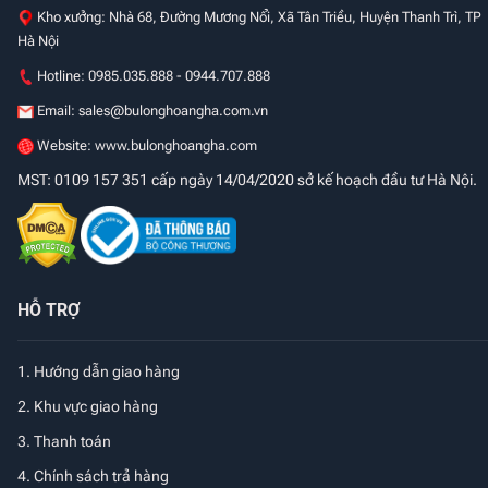
Kho xưởng: Nhà 68, Đường Mương Nổi, Xã Tân Triều, Huyện Thanh Trì, TP
Hà Nội
Hotline: 0985.035.888 - 0944.707.888
Email:
sales@bulonghoangha.com.vn
Website: www.bulonghoangha.com
MST: 0109 157 351 cấp ngày 14/04/2020 sở kế hoạch đầu tư Hà Nội.
HỖ TRỢ
1.
Hướng dẫn giao hàng
2. Khu vực giao hàng
3. Thanh toán
4. Chính sách trả hàng