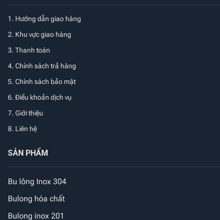
1.
Hướng dẫn giao hàng
2. Khu vực giao hàng
3. Thanh toán
4. Chính sách trả hàng
5. Chính sách bảo mật
6. Điều khoản dịch vụ
7. Giới thiệu
8. Liên hệ
SẢN PHẨM
Bu lông Inox 304
Bulong hóa chất
Bulong inox 201