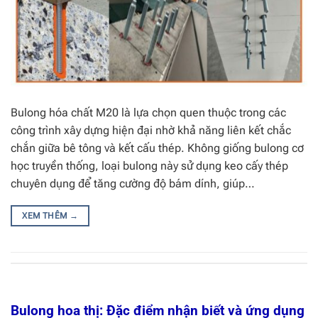
Bulong hóa chất M20 là lựa chọn quen thuộc trong các
công trình xây dựng hiện đại nhờ khả năng liên kết chắc
chắn giữa bê tông và kết cấu thép. Không giống bulong cơ
học truyền thống, loại bulong này sử dụng keo cấy thép
chuyên dụng để tăng cường độ bám dính, giúp…
XEM THÊM
→
Bulong hoa thị: Đặc điểm nhận biết và ứng dụng