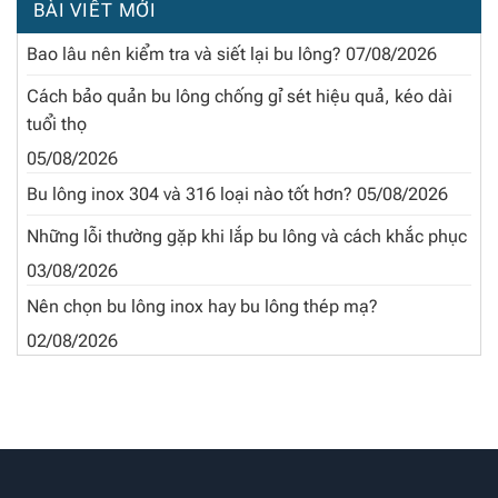
BÀI VIẾT MỚI
Bao lâu nên kiểm tra và siết lại bu lông?
07/08/2026
Cách bảo quản bu lông chống gỉ sét hiệu quả, kéo dài
tuổi thọ
05/08/2026
Bu lông inox 304 và 316 loại nào tốt hơn?
05/08/2026
Những lỗi thường gặp khi lắp bu lông và cách khắc phục
03/08/2026
Nên chọn bu lông inox hay bu lông thép mạ?
02/08/2026