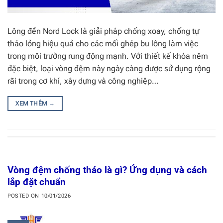
Lông đền Nord Lock là giải pháp chống xoay, chống tự
tháo lỏng hiệu quả cho các mối ghép bu lông làm việc
trong môi trường rung động mạnh. Với thiết kế khóa nêm
đặc biệt, loại vòng đệm này ngày càng được sử dụng rộng
rãi trong cơ khí, xây dựng và công nghiệp…
XEM THÊM
→
Vòng đệm chống tháo là gì? Ứng dụng và cách
lắp đặt chuẩn
POSTED ON
10/01/2026