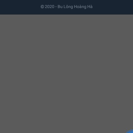
© 2020 - Bu Lông Hoàng Hà