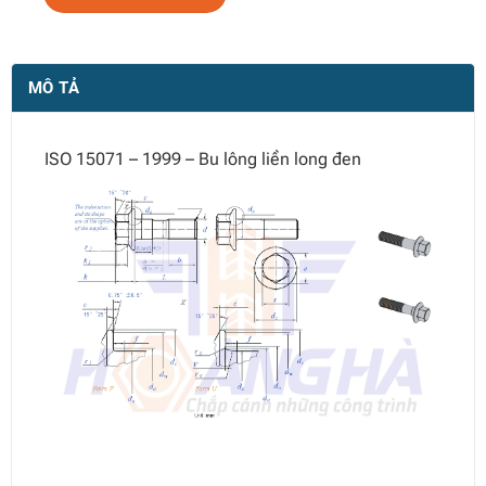
MÔ TẢ
ISO 15071 – 1999 – Bu lông liền long đen