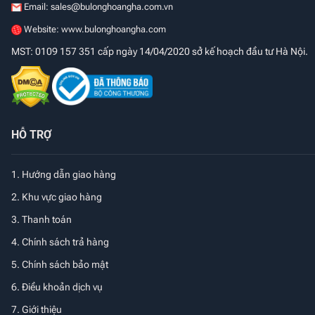
Email:
sales@bulonghoangha.com.vn
Website: www.bulonghoangha.com
MST: 0109 157 351 cấp ngày 14/04/2020 sở kế hoạch đầu tư Hà Nội.
HỖ TRỢ
1.
Hướng dẫn giao hàng
2. Khu vực giao hàng
3. Thanh toán
4. Chính sách trả hàng
5. Chính sách bảo mật
6. Điều khoản dịch vụ
7. Giới thiệu